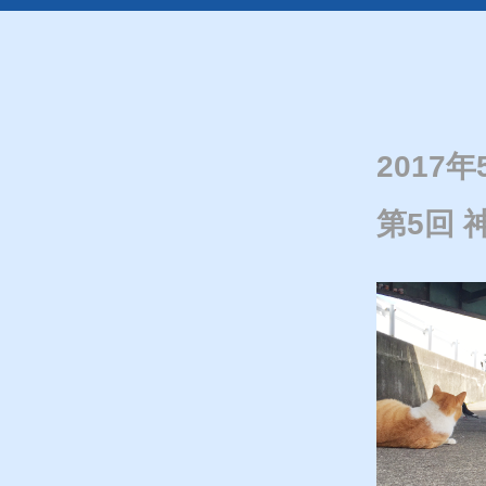
2017年
第5回